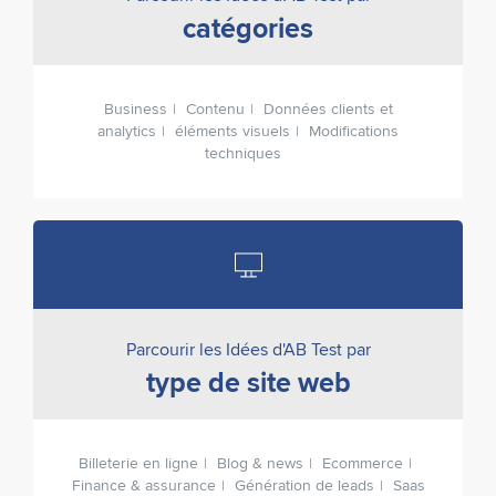
catégories
Business
Contenu
Données clients et
analytics
éléments visuels
Modifications
techniques
Parcourir les Idées d'AB Test par
type de site web
Billeterie en ligne
Blog & news
Ecommerce
Finance & assurance
Génération de leads
Saas