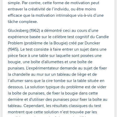
simple. Par contre, cette forme de motivation peut
entraver la créativité de l’individu, ou être moins
efficace que la motivation intrinsèque vis-à-vis d’une
tâche complexe.
Glucksberg (1962) a démontré ceci au cours d’une
expérience basée sur le célèbre test cognitif du Candle
Problem (problème de la Bougie) créé par Duncker
(1945). Le test consiste à faire entrer un sujet dans une
pièce face à une table sur laquelle sont posées une
bougie, une boîte d'allumettes et une boîte de
punaises. L'expérimentateur demande au sujet de fixer
la chandelle au mur sur un tableau de liège et de
l’allumer sans que la cire tombe sur la table située en
dessous. La solution typique du problème est de vider
la boîte de punaises, de fixer la bougie dans cette
dernière et d'utiliser des punaises pour fixer la boîte au
tableau. Cependant, les résultats classiques du test
montrent que cette solution n’est trouvée par les