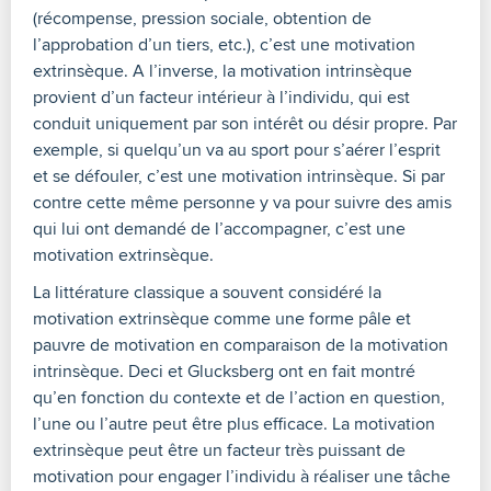
(récompense, pression sociale, obtention de
l’approbation d’un tiers, etc.), c’est une motivation
extrinsèque. A l’inverse, la motivation intrinsèque
provient d’un facteur intérieur à l’individu, qui est
conduit uniquement par son intérêt ou désir propre. Par
exemple, si quelqu’un va au sport pour s’aérer l’esprit
et se défouler, c’est une motivation intrinsèque. Si par
contre cette même personne y va pour suivre des amis
qui lui ont demandé de l’accompagner, c’est une
motivation extrinsèque.
La littérature classique a souvent considéré la
motivation extrinsèque comme une forme pâle et
pauvre de motivation en comparaison de la motivation
intrinsèque. Deci et Glucksberg ont en fait montré
qu’en fonction du contexte et de l’action en question,
l’une ou l’autre peut être plus efficace. La motivation
extrinsèque peut être un facteur très puissant de
motivation pour engager l’individu à réaliser une tâche