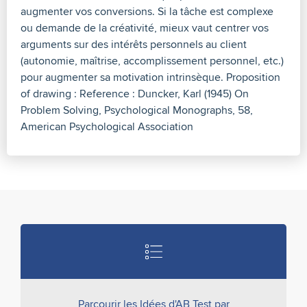
augmenter vos conversions. Si la tâche est complexe
ou demande de la créativité, mieux vaut centrer vos
arguments sur des intérêts personnels au client
(autonomie, maîtrise, accomplissement personnel, etc.)
pour augmenter sa motivation intrinsèque. Proposition
of drawing : Reference : Duncker, Karl (1945) On
Problem Solving, Psychological Monographs, 58,
American Psychological Association
Parcourir les Idées d'AB Test par