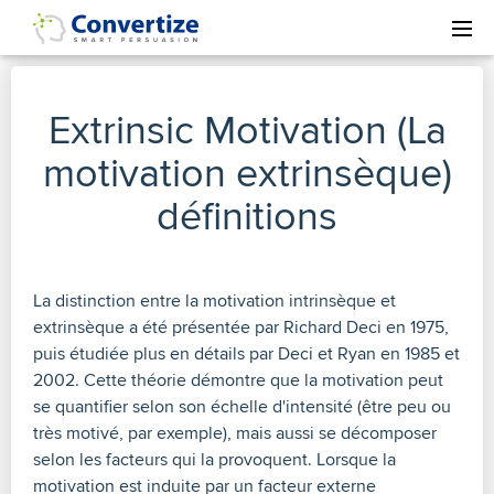
Extrinsic Motivation (La
motivation extrinsèque)
définitions
La distinction entre la motivation intrinsèque et
extrinsèque a été présentée par Richard Deci en 1975,
puis étudiée plus en détails par Deci et Ryan en 1985 et
2002. Cette théorie démontre que la motivation peut
se quantifier selon son échelle d'intensité (être peu ou
très motivé, par exemple), mais aussi se décomposer
selon les facteurs qui la provoquent. Lorsque la
motivation est induite par un facteur externe