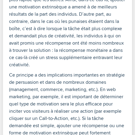
une motivation extrinsèque a amené à de meilleurs
résultats de la part des individus. D’autre part, au
contraire, dans le cas où les punaises étaient dans la
boîte, c’est à dire lorsque la tâche était plus complexe
et demandait plus de créativité, les individus à qui on
avait promis une récompense ont été moins nombreux
à trouver la solution : la récompense monétaire a dans
ce cas-là créé un stress supplémentaire entravant leur
créativité.
Ce principe a des implications importantes en stratégie
de persuasion et dans de nombreux domaines
(management, commerce, marketing, etc.). En web
marketing, par exemple, il est important de déterminer
quel type de motivation sera le plus efficace pour
inciter vos visiteurs à réaliser une action (par exemple
cliquer sur un Call-to-Action, etc.). Si la tâche
demandée est simple, ajouter une récompense ou une
forme de motivation extrinsèque peut fortement