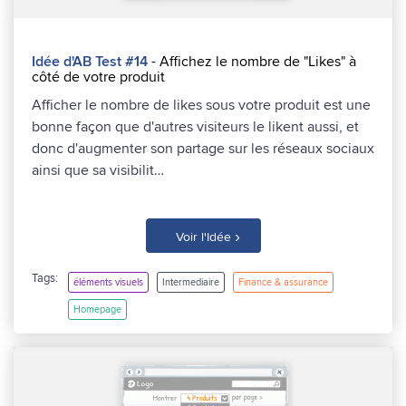
Idée d'AB Test #14
- Affichez le nombre de "Likes" à
côté de votre produit
Afficher le nombre de likes sous votre produit est une
bonne façon que d'autres visiteurs le likent aussi, et
donc d'augmenter son partage sur les réseaux sociaux
ainsi que sa visibilit…
›
Voir l'Idée
Tags:
éléments visuels
Intermediaire
Finance & assurance
Homepage