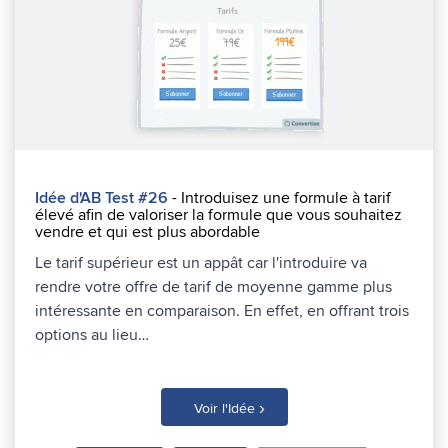
Idée d'AB Test #26
- Introduisez une formule à tarif
élevé afin de valoriser la formule que vous souhaitez
vendre et qui est plus abordable
Le tarif supérieur est un appât car l'introduire va
rendre votre offre de tarif de moyenne gamme plus
intéressante en comparaison. En effet, en offrant trois
options au lieu…
›
Voir l'Idée