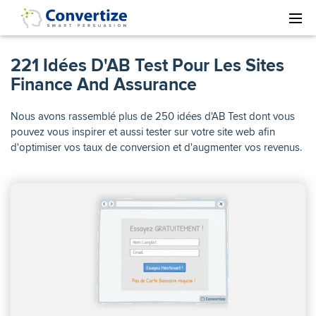
221 Idées D'AB Test Pour Les Sites
Finance And Assurance
Nous avons rassemblé plus de 250 idées d'AB Test dont vous
pouvez vous inspirer et aussi tester sur votre site web afin
d'optimiser vos taux de conversion et d'augmenter vos revenus.