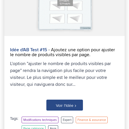
Idée d'AB Test #15
- Ajoutez une option pour ajuster
le nombre de produits visibles par page.
L'option "ajuster le nombre de produits visibles par
page" rendra la navigation plus facile pour votre
visiteur. Le plus simple est le meilleur pour votre
visiteur, qui naviguera donc sur…
›
Voir l'Idée
Tags:
Modifications techniques
Expert
Finance & assurance
Page catégorie
Asos