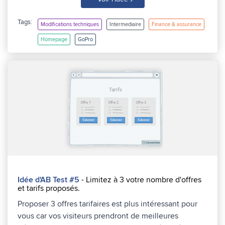
Tags:
Modifications techniques
Intermediaire
Finance & assurance
Homepage
GoPro
Idée d'AB Test #5
- Limitez à 3 votre nombre d'offres
et tarifs proposés.
Proposer 3 offres tarifaires est plus intéressant pour
vous car vos visiteurs prendront de meilleures