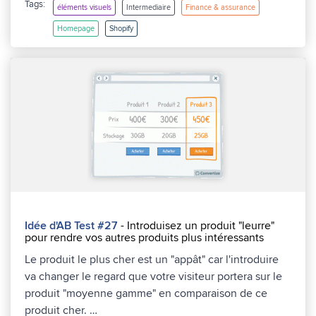
Tags:
éléments visuels
Intermediaire
Finance & assurance
Homepage
Shopify
Idée d'AB Test #27
- Introduisez un produit "leurre"
pour rendre vos autres produits plus intéressants
Le produit le plus cher est un "appât" car l'introduire
va changer le regard que votre visiteur portera sur le
produit "moyenne gamme" en comparaison de ce
produit cher. …