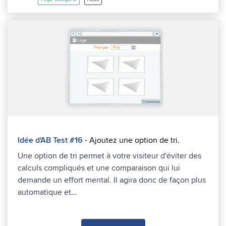
Idée d'AB Test #16
- Ajoutez une option de tri.
Une option de tri permet à votre visiteur d'éviter des
calculs compliqués et une comparaison qui lui
demande un effort mental. Il agira donc de façon plus
automatique et…