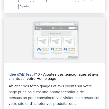
Expedia
Idée d'AB Test #10
- Ajoutez des témoignages et avis
clients sur votre Home page
Afficher des témoignages et avis clients sur votre
page principale est une bonne technique de
persuasion pour convaincre vos visiteurs de rester sur
votre site et d'acheter vos produits, du…