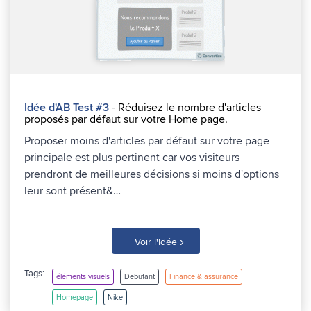
Idée d'AB Test #3
- Réduisez le nombre d'articles
proposés par défaut sur votre Home page.
Proposer moins d'articles par défaut sur votre page
principale est plus pertinent car vos visiteurs
prendront de meilleures décisions si moins d'options
leur sont présent&…
›
Voir l'Idée
Tags:
éléments visuels
Debutant
Finance & assurance
Homepage
Nike