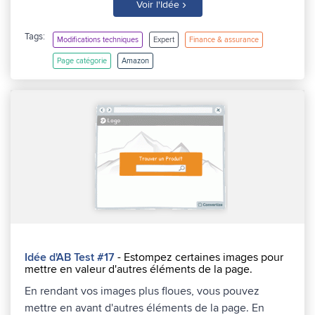
›
Voir l'Idée
Tags:
Modifications techniques
Expert
Finance & assurance
Page catégorie
Amazon
Idée d'AB Test #17
- Estompez certaines images pour
mettre en valeur d'autres éléments de la page.
En rendant vos images plus floues, vous pouvez
mettre en avant d'autres éléments de la page. En