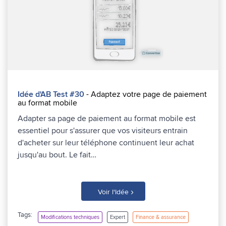
Idée d'AB Test #30
- Adaptez votre page de paiement
au format mobile
Adapter sa page de paiement au format mobile est
essentiel pour s'assurer que vos visiteurs entrain
d'acheter sur leur téléphone continuent leur achat
jusqu'au bout. Le fait…
›
Voir l'Idée
Tags:
Modifications techniques
Expert
Finance & assurance