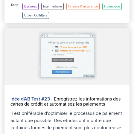
Tags:
Business
Intermediaire
Finance & assurance
Homepage
Urban Outfitters
Idée d'AB Test #23
- Enregistrez les informations des
cartes de crédit et automatisez les paiements
Il est préférable d'optimiser le processus de paiement
autant que possible. Des études ont montré que
certaines formes de paiement sont plus douloureuses