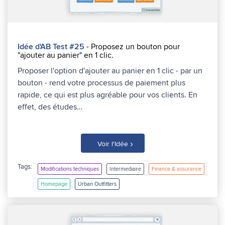
Idée d'AB Test #25
- Proposez un bouton pour
"ajouter au panier" en 1 clic.
Proposer l'option d'ajouter au panier en 1 clic - par un
bouton - rend votre processus de paiement plus
rapide, ce qui est plus agréable pour vos clients. En
effet, des études…
›
Voir l'Idée
Tags:
Modifications techniques
Intermediaire
Finance & assurance
Homepage
Urban Outfitters