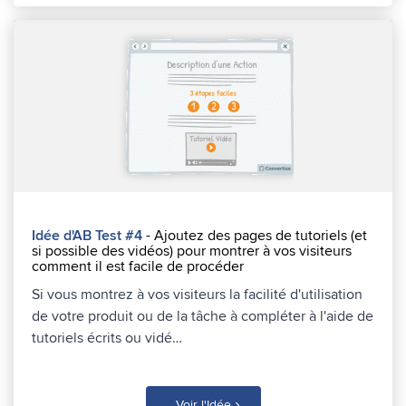
Idée d'AB Test #4
- Ajoutez des pages de tutoriels (et
si possible des vidéos) pour montrer à vos visiteurs
comment il est facile de procéder
Si vous montrez à vos visiteurs la facilité d'utilisation
de votre produit ou de la tâche à compléter à l'aide de
tutoriels écrits ou vidé…
›
Voir l'Idée