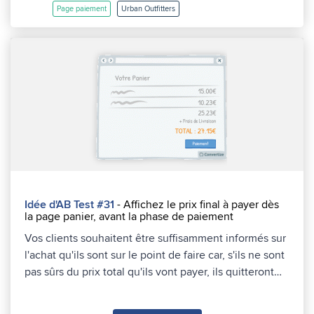
Page paiement
Urban Outfitters
Idée d'AB Test #31
- Affichez le prix final à payer dès
la page panier, avant la phase de paiement
Vos clients souhaitent être suffisamment informés sur
l'achat qu'ils sont sur le point de faire car, s'ils ne sont
pas sûrs du prix total qu'ils vont payer, ils quitteront…