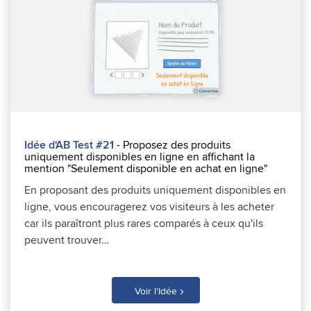
Idée d'AB Test #21
- Proposez des produits
uniquement disponibles en ligne en affichant la
mention "Seulement disponible en achat en ligne"
En proposant des produits uniquement disponibles en
ligne, vous encouragerez vos visiteurs à les acheter
car ils paraîtront plus rares comparés à ceux qu'ils
peuvent trouver…
›
Voir l'Idée