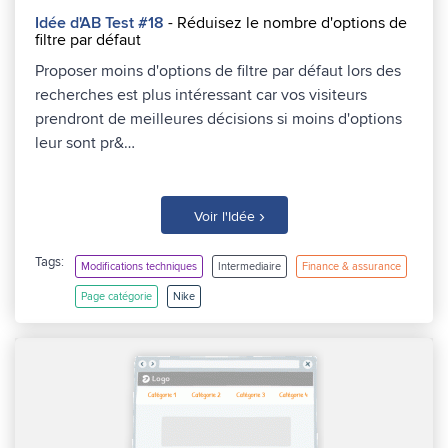
Idée d'AB Test #18
- Réduisez le nombre d'options de
filtre par défaut
Proposer moins d'options de filtre par défaut lors des
recherches est plus intéressant car vos visiteurs
prendront de meilleures décisions si moins d'options
leur sont pr&…
›
Voir l'Idée
Tags:
Modifications techniques
Intermediaire
Finance & assurance
Page catégorie
Nike