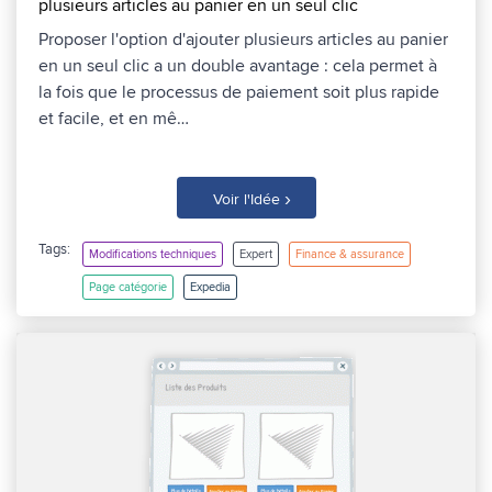
plusieurs articles au panier en un seul clic
Proposer l'option d'ajouter plusieurs articles au panier
en un seul clic a un double avantage : cela permet à
la fois que le processus de paiement soit plus rapide
et facile, et en mê…
›
Voir l'Idée
Tags:
Modifications techniques
Expert
Finance & assurance
Page catégorie
Expedia