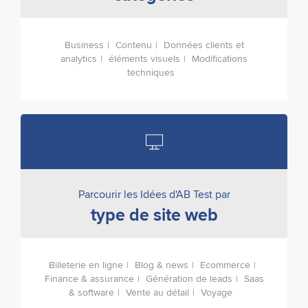
Business
Contenu
Données clients et
analytics
éléments visuels
Modifications
techniques
Parcourir les Idées d'AB Test par
type de site web
Billeterie en ligne
Blog & news
Ecommerce
Finance & assurance
Génération de leads
Saas
& software
Vente au détail
Voyage