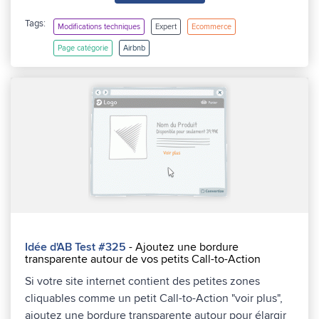
Tags:
Modifications techniques
Expert
Ecommerce
Page catégorie
Airbnb
Idée d'AB Test #325
- Ajoutez une bordure
transparente autour de vos petits Call-to-Action
Si votre site internet contient des petites zones
cliquables comme un petit Call-to-Action "voir plus",
ajoutez une bordure transparente autour pour élargir