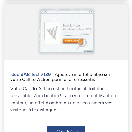
Idée d'AB Test #139
- Ajoutez un effet ombré sur
votre Call-to-Action pour le faire ressortir.
Votre Call-To-Action est un bouton, il doit donc
ressembler à un bouton ! L'accentuer en utilisant un
contour, un effet d'ombre ou un biseau aidera vos
visiteurs à le distinguer …
›
Voir l'Idée