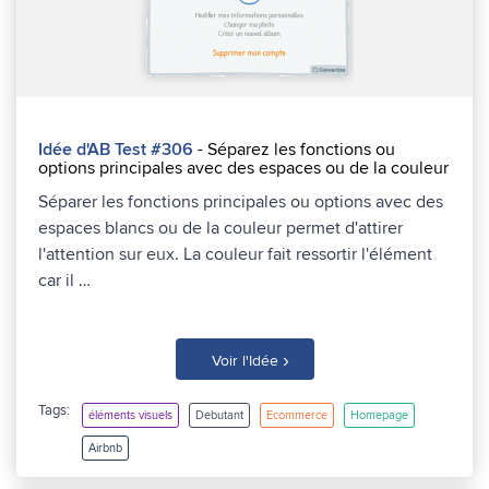
Idée d'AB Test #306
- Séparez les fonctions ou
options principales avec des espaces ou de la couleur
Séparer les fonctions principales ou options avec des
espaces blancs ou de la couleur permet d'attirer
l'attention sur eux. La couleur fait ressortir l'élément
car il …
›
Voir l'Idée
Tags:
éléments visuels
Debutant
Ecommerce
Homepage
Airbnb