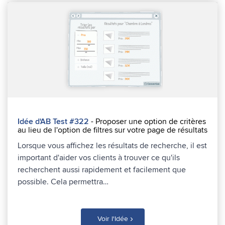
Idée d'AB Test #322
- Proposer une option de critères
au lieu de l'option de filtres sur votre page de résultats
Lorsque vous affichez les résultats de recherche, il est
important d'aider vos clients à trouver ce qu'ils
recherchent aussi rapidement et facilement que
possible. Cela permettra…
›
Voir l'Idée