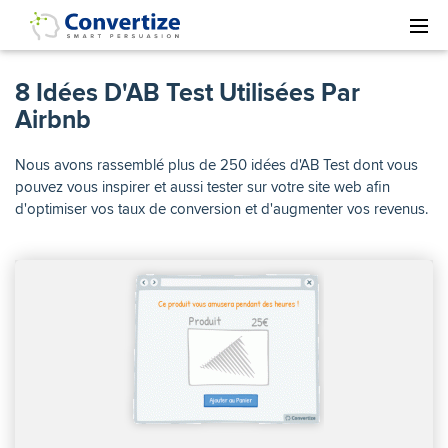
8 Idées D'AB Test Utilisées Par
Airbnb
Nous avons rassemblé plus de 250 idées d'AB Test dont vous
pouvez vous inspirer et aussi tester sur votre site web afin
d'optimiser vos taux de conversion et d'augmenter vos revenus.