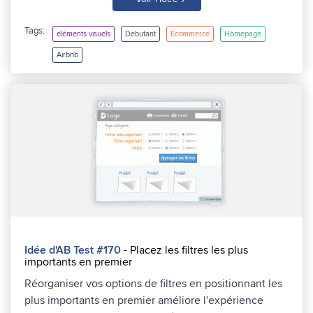
Tags:
éléments visuels
Debutant
Ecommerce
Homepage
Airbnb
Idée d'AB Test #170
- Placez les filtres les plus
importants en premier
Réorganiser vos options de filtres en positionnant les
plus importants en premier améliore l'expérience