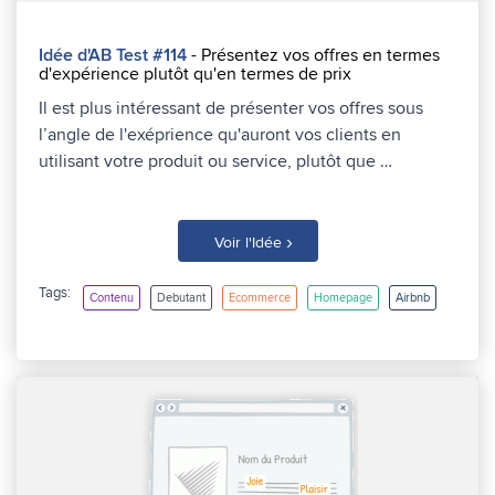
Idée d'AB Test #114
- Présentez vos offres en termes
d'expérience plutôt qu'en termes de prix
Il est plus intéressant de présenter vos offres sous
l’angle de l'exéprience qu'auront vos clients en
utilisant votre produit ou service, plutôt que …
›
Voir l'Idée
Tags:
Contenu
Debutant
Ecommerce
Homepage
Airbnb