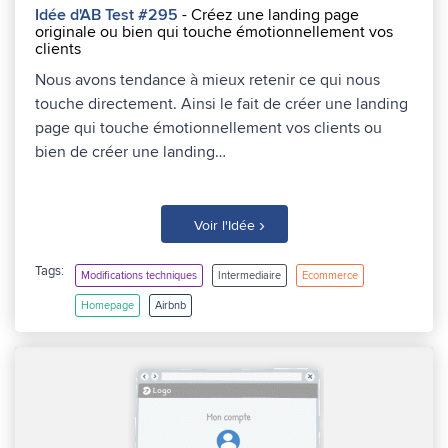
Idée d'AB Test #295
- Créez une landing page
originale ou bien qui touche émotionnellement vos
clients
Nous avons tendance à mieux retenir ce qui nous
touche directement. Ainsi le fait de créer une landing
page qui touche émotionnellement vos clients ou
bien de créer une landing…
›
Voir l'Idée
Tags:
Modifications techniques
Intermediaire
Ecommerce
Homepage
Airbnb