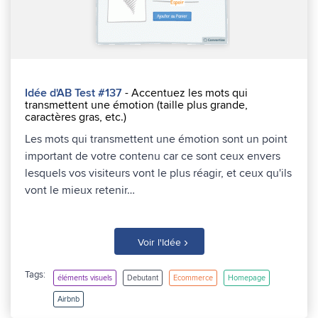
Idée d'AB Test #137
- Accentuez les mots qui
transmettent une émotion (taille plus grande,
caractères gras, etc.)
Les mots qui transmettent une émotion sont un point
important de votre contenu car ce sont ceux envers
lesquels vos visiteurs vont le plus réagir, et ceux qu'ils
vont le mieux retenir…
›
Voir l'Idée
Tags:
éléments visuels
Debutant
Ecommerce
Homepage
Airbnb