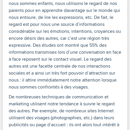
nous sommes enfants, nous utilisons le regard de nos
parents pour en apprendre davantage sur le monde qui
nous entoure, de lire les expressions, etc. De fait, le
regard est pour nous une source d’informations
considérable sur les émotions, intentions, croyances ou
encore désirs des autres, car c’est une région très
expressive. Des études ont montré que 55% des
informations transmises lors d’une conversation en face
à face reposent sur le contact visuel. Le regard des
autres est une facette centrale de nos interactions
sociales et a ainsi un très fort pouvoir d’attraction sur
nous : il attire immédiatement notre attention lorsque
nous sommes confrontés à des visages.
De nombreuses techniques de communication et
marketing utilisent notre tendance à suivre le regard
des autres. Par exemple, de nombreux sites Internet
utilisent des visages (photographies, etc.) dans leurs
publicités ou page d’accueil : ils ont alors tout intérêt à