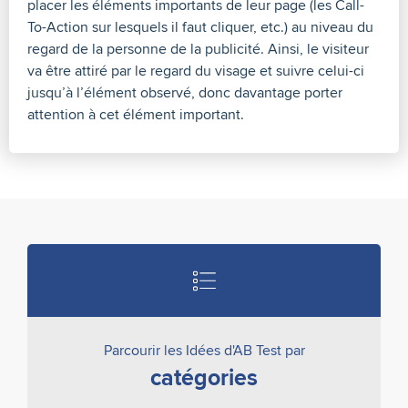
placer les éléments importants de leur page (les Call-
To-Action sur lesquels il faut cliquer, etc.) au niveau du
regard de la personne de la publicité. Ainsi, le visiteur
va être attiré par le regard du visage et suivre celui-ci
jusqu’à l’élément observé, donc davantage porter
attention à cet élément important.
Parcourir les Idées d'AB Test par
catégories