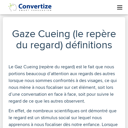
Gaze Cueing (le repère
du regard) définitions
Le Gaz Cueing (repère du regard) est le fait que nous
portions beaucoup d’attention aux regards des autres
lorsque nous sommes confrontés à des visages, ce qui
nous mène à nous focaliser sur cet élément, soit lors
d’une conversation en face à face, soit pour suivre le
regard de ce que les autres observent.
En effet, de nombreux scientifiques ont démontré que
le regard est un stimulus social sur lequel nous
apprenons à nous focaliser dès notre enfance. Lorsque