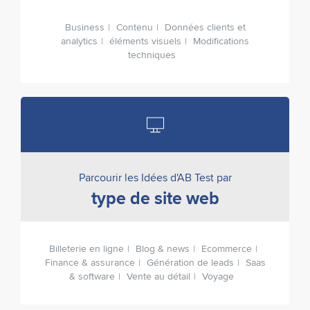
Business
Contenu
Données clients et
analytics
éléments visuels
Modifications
techniques
Parcourir les Idées d'AB Test par
type de site web
Billeterie en ligne
Blog & news
Ecommerce
Finance & assurance
Génération de leads
Saas
& software
Vente au détail
Voyage