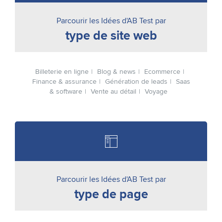
Parcourir les Idées d'AB Test par
type de site web
Billeterie en ligne
Blog & news
Ecommerce
Finance & assurance
Génération de leads
Saas
& software
Vente au détail
Voyage
Parcourir les Idées d'AB Test par
type de page