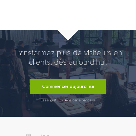
Transformez plus de visiteurs en
clients, dès aujourd'hui.
Commencer aujourd'hui
Essai gratuit - Sans carte bancaire