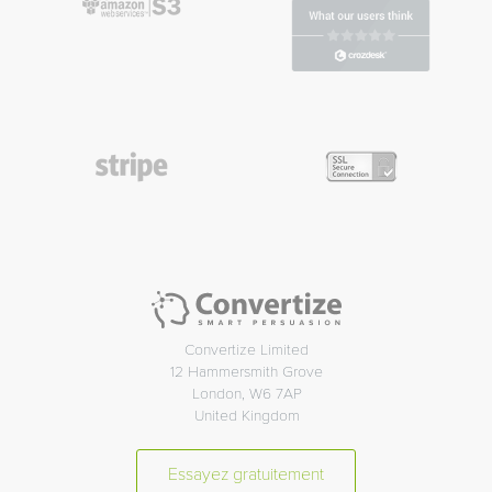
Convertize Limited
12 Hammersmith Grove
London, W6 7AP
United Kingdom
Essayez gratuitement