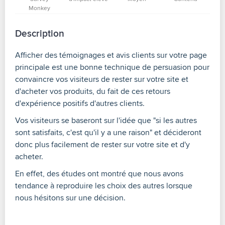
Monkey
Description
Afficher des témoignages et avis clients sur votre page
principale est une bonne technique de persuasion pour
convaincre vos visiteurs de rester sur votre site et
d'acheter vos produits, du fait de ces retours
d'expérience positifs d'autres clients.
Vos visiteurs se baseront sur l'idée que "si les autres
sont satisfaits, c'est qu'il y a une raison" et décideront
donc plus facilement de rester sur votre site et d'y
acheter.
En effet, des études ont montré que nous avons
tendance à reproduire les choix des autres lorsque
nous hésitons sur une décision.