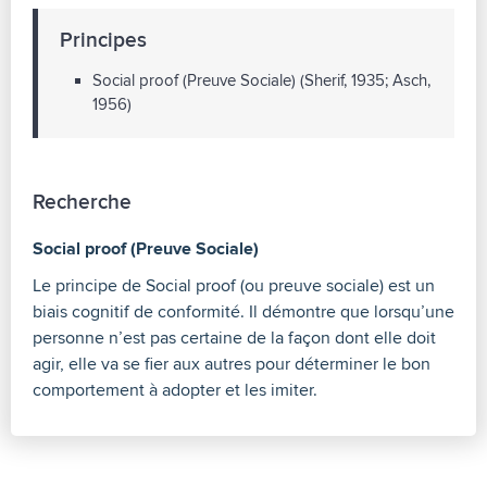
Principes
Social proof (Preuve Sociale) (Sherif, 1935; Asch,
1956)
Recherche
Social proof (Preuve Sociale)
Le principe de Social proof (ou preuve sociale) est un
biais cognitif de conformité. Il démontre que lorsqu’une
personne n’est pas certaine de la façon dont elle doit
agir, elle va se fier aux autres pour déterminer le bon
comportement à adopter et les imiter.