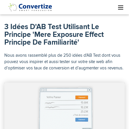
3 Idées D'AB Test Utilisant Le
Principe 'Mere Exposure Effect
Principe De Familiarité'
Nous avons rassemblé plus de 250 idées d'AB Test dont vous
pouvez vous inspirer et aussi tester sur votre site web afin
d'optimiser vos taux de conversion et d'augmenter vos revenus.