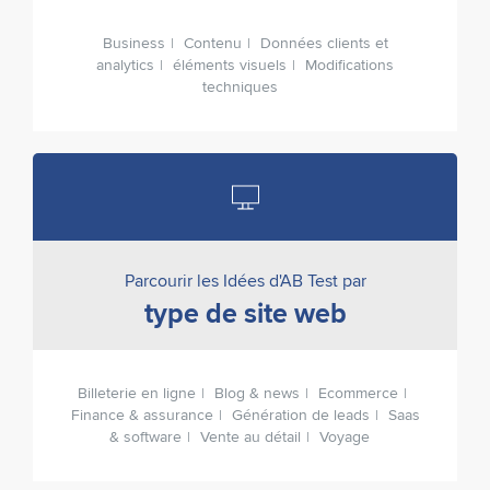
Business
Contenu
Données clients et
analytics
éléments visuels
Modifications
techniques
Parcourir les Idées d'AB Test par
type de site web
Billeterie en ligne
Blog & news
Ecommerce
Finance & assurance
Génération de leads
Saas
& software
Vente au détail
Voyage