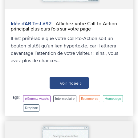
Idée d'AB Test #92
- Affichez votre Call-to-Action
principal plusieurs fois sur votre page
Il est préférable que votre Call-to-Action soit un
bouton plutôt qu'un lien hypertexte, car il attirera
davantage l'attention de votre visiteur : ainsi, vous
avez plus de chances…
›
Voir l'Idée
Tags:
éléments visuels
Intermediaire
Ecommerce
Homepage
Dropbox