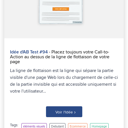
Idée d'AB Test #94
- Placez toujours votre Call-to-
Action au dessus de la ligne de flottaison de votre
page
La ligne de flottaison est la ligne qui sépare la partie
visible d'une page Web lors du chargement de celle-ci
de la partie invisible qui est accessible uniquement si
votre l'utilisateur…
›
Voir l'Idée
Tags:
éléments visuels
Debutant
Ecommerce
Homepage