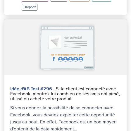
Dropbox
Idée d'AB Test #296
- Si le client est connecté avec
Facebook, montrez lui combien de ses amis ont aimé,
utilisé ou acheté votre produit
Si vous donnez la possibilité de se connecter avec
Facebook, vous devriez exploiter cette opportunité
jusqu'au bout. En effet, Facebook est un bon moyen
d'obtenir de la data rapidement…